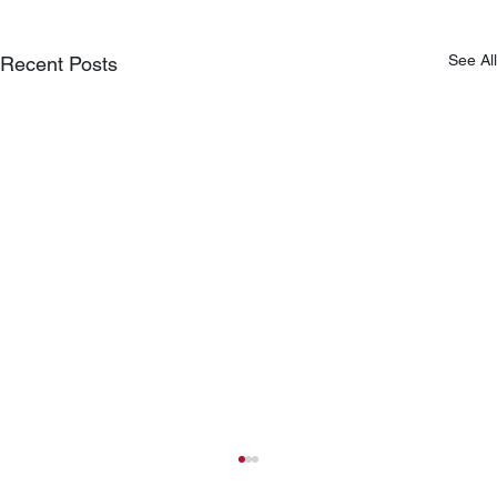
See All
Recent Posts