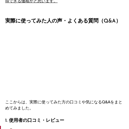
得できる価格かと思います。
実際に使ってみた人の声・よくある質問（Q&A）
ここからは、実際に使ってみた方の口コミや気になるQ&Aをまと
めてみました。
1. 使用者の口コミ・レビュー