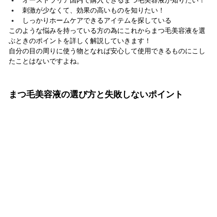
オーストラリア国内で購入できるまつ毛美容液が知りたい！
刺激が少なくて、効果の高いものを知りたい！
しっかりホームケアできるアイテムを探している
このような悩みを持っている方の為にこれからまつ毛美容液を選
ぶときのポイントを詳しく解説していきます！
自分の目の周りに使う物となれば安心して使用できるものにこし
たことはないですよね。
まつ毛美容液の選び方と失敗しないポイント