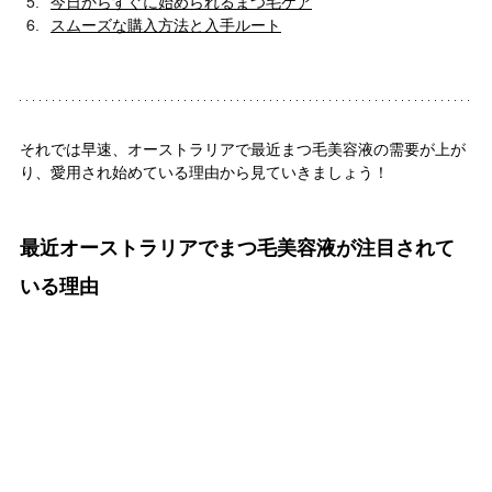
今日からすぐに始められるまつ毛ケア
スムーズな購入方法と入手ルート
それでは早速、オーストラリアで最近まつ毛美容液の需要が上が
り、愛用され始めている理由から見ていきましょう！
最近オーストラリアでまつ毛美容液が注目されて
いる理由