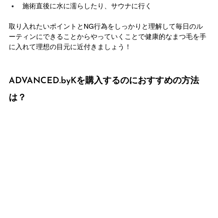
施術直後に水に濡らしたり、サウナに行く
取り入れたいポイントとNG行為をしっかりと理解して毎日のル
ーティンにできることからやっていくことで健康的なまつ毛を手
に入れて理想の目元に近付きましょう！
ADVANCED.byKを購入するのにおすすめの方法
は？