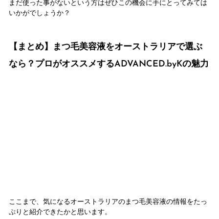
まだ使った事がないという方はぜひこの機会に手にとってみては
いかがでしょうか？
【まとめ】まつ毛美容液をオーストラリアで選ぶ
なら？プロがオススメするADVANCED.byKの魅力
ここまで、気になるオーストラリアのまつ毛美容液の情報をたっ
ぷりと紹介できたかと思います。