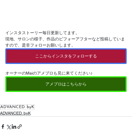
インスタストーリー毎日更新してます。
現地、サロンの様子、作品のビフォーアフターなど投稿していま
すので、是非フォローお願いします。
ここからインスタをフォローする
オーナーのMaiのアメブロも見に来てください♪
アメブロはこちらから
ADVANCED. byK
ADVANCED. byK