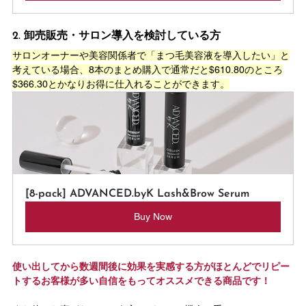
2. 卸売販売・サロン導入を検討している方
サロンオーナーや美容関係者で「まつ毛美容液を導入したい」と
考えている場合、8本のまとめ購入で通常だと$610.80のところ
$366.30とかなりお得に仕入れることができます。
[8-pack] ADVANCED.byK Lash&Brow Serum
Buy Now
使い出してから数週間後に効果を実感する方がほとんどでリピー
トするお客様が多い自信をもってオススメできる商品です！