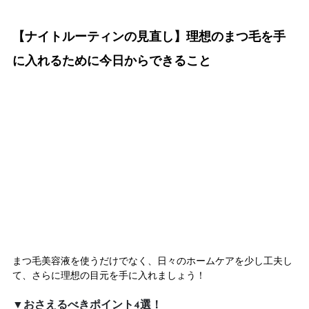
【ナイトルーティンの見直し】理想のまつ毛を手
に入れるために今日からできること
まつ毛美容液を使うだけでなく、日々のホームケアを少し工夫し
て、さらに理想の目元を手に入れましょう！
▼おさえるべきポイント4選！