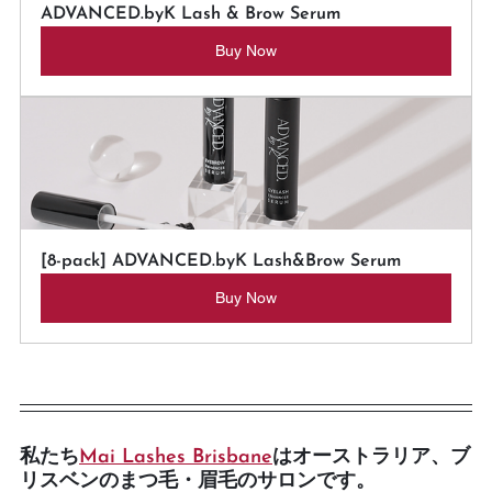
ADVANCED.byK Lash & Brow Serum
Buy Now
[8-pack] ADVANCED.byK Lash&Brow Serum
Buy Now
私たち
Mai Lashes Brisbane
はオーストラリア、ブ
リスベンのまつ毛・眉毛のサロンです。