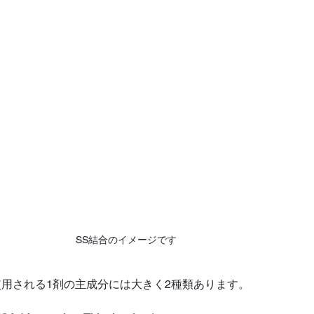
SS結合のイメージです
用される1剤の主成分には大きく2種類あります。