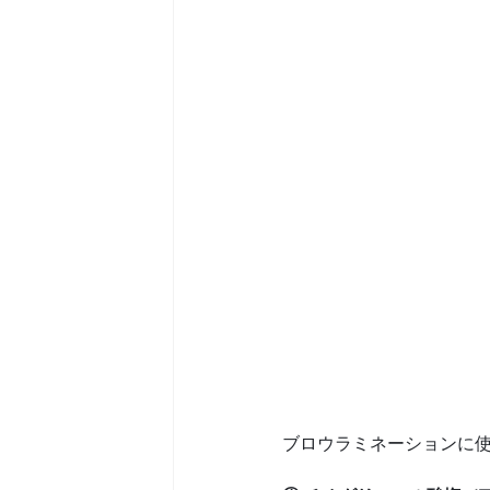
ブロウラミネーションに使